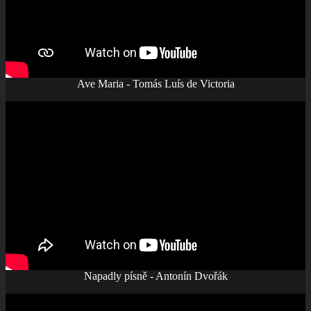
Ave Maria - Tomás Luís de Victoria
Napadly písně - Antonín Dvořák