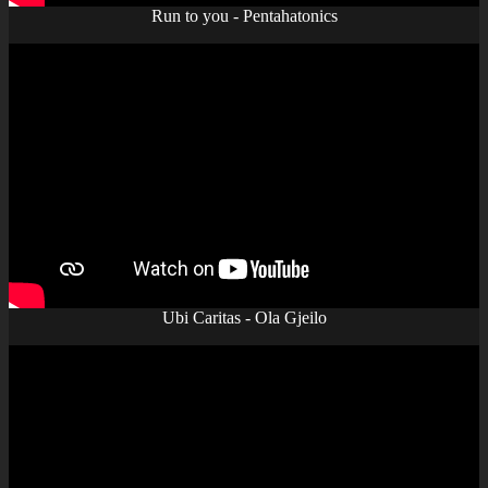
Run to you - Pentahatonics
Ubi Caritas - Ola Gjeilo