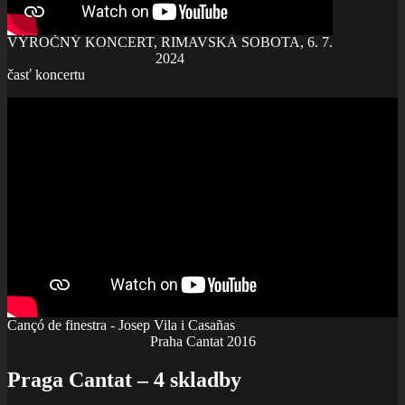
VÝROČNÝ KONCERT, RIMAVSKÁ SOBOTA, 6. 7.
2024
časť koncertu
Cançó de finestra - Josep Vila i Casañas
Praha Cantat 2016
Praga Cantat – 4 skladby