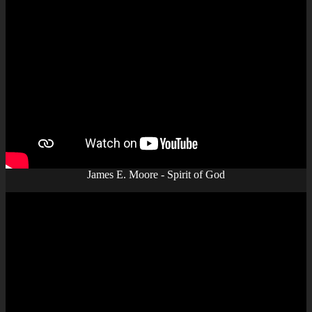
James E. Moore - Spirit of God