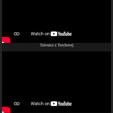
Trávnice z Terchovej