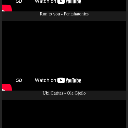
Run to you - Pentahatonics
Ubi Caritas - Ola Gjeilo