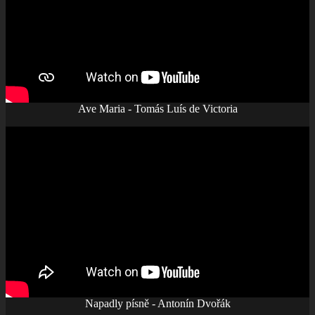
Ave Maria - Tomás Luís de Victoria
Napadly písně - Antonín Dvořák