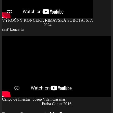
VÝROČNÝ KONCERT, RIMAVSKÁ SOBOTA, 6. 7.
2024
časť koncertu
Cançó de finestra - Josep Vila i Casañas
Praha Cantat 2016