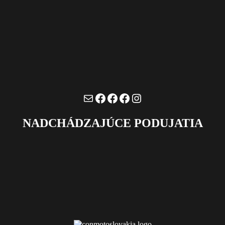
Mail
Facebook
Facebook
Facebook
Instagram
NADCHÁDZAJÚCE PODUJATIA