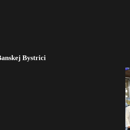
anskej Bystrici