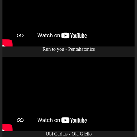
Run to you - Pentahatonics
Ubi Caritas - Ola Gjeilo