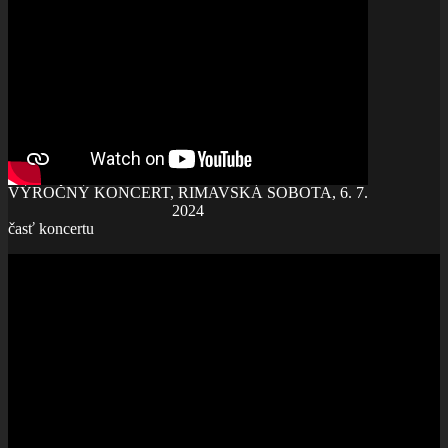
VÝROČNÝ KONCERT, RIMAVSKÁ SOBOTA, 6. 7.
2024
časť koncertu