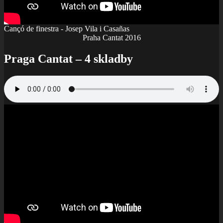
Cançó de finestra - Josep Vila i Casañas
Praha Cantat 2016
Praga Cantat – 4 skladby