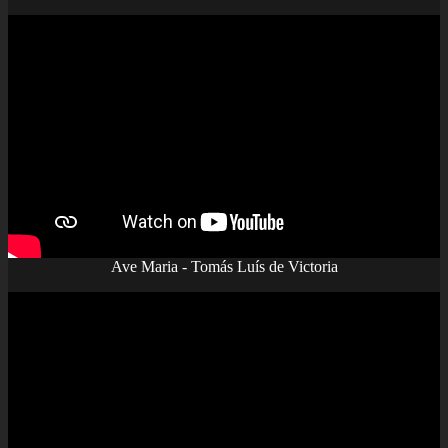
Ave Maria - Tomás Luís de Victoria