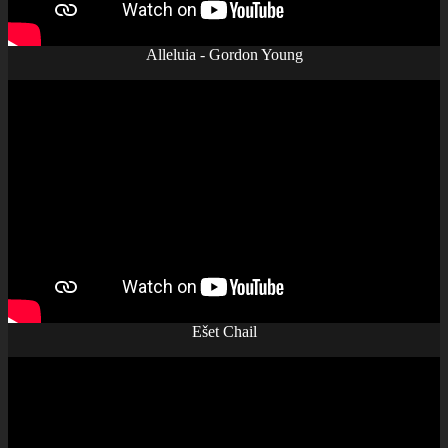
Alleluia - Gordon Young
Ešet Chail