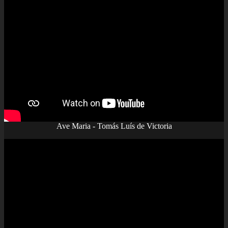
Ave Maria - Tomás Luís de Victoria