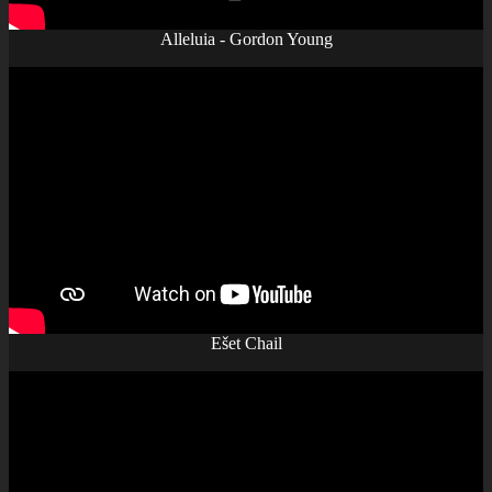
Alleluia - Gordon Young
Ešet Chail