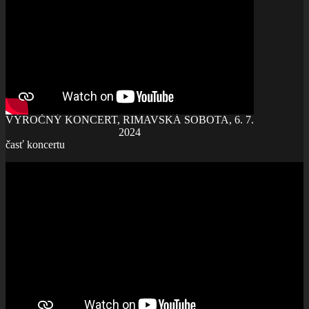
VÝROČNÝ KONCERT, RIMAVSKÁ SOBOTA, 6. 7.
2024
časť koncertu