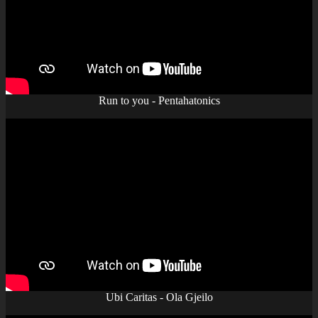
Run to you - Pentahatonics
Ubi Caritas - Ola Gjeilo