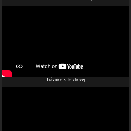
Trávnice z Terchovej