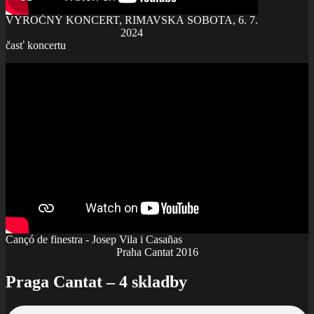
VÝROČNÝ KONCERT, RIMAVSKÁ SOBOTA, 6. 7.
2024
časť koncertu
Cançó de finestra - Josep Vila i Casañas
Praha Cantat 2016
Praga Cantat – 4 skladby