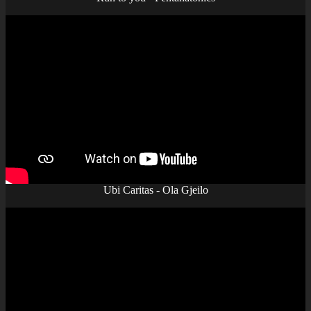
Ubi Caritas - Ola Gjeilo