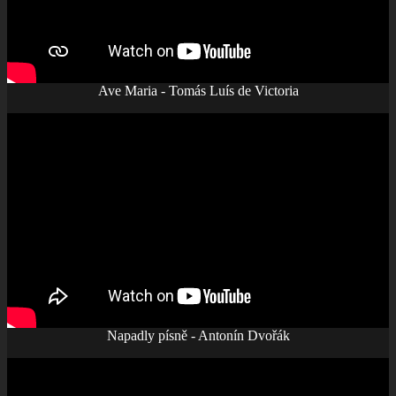
Ave Maria - Tomás Luís de Victoria
Napadly písně - Antonín Dvořák