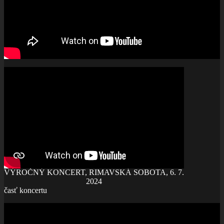
VÝROČNÝ KONCERT, RIMAVSKÁ SOBOTA, 6. 7.
2024
časť koncertu