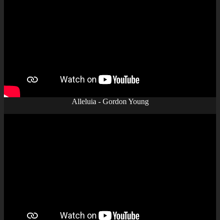
Alleluia - Gordon Young