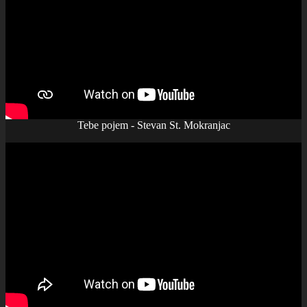
Tebe pojem - Stevan St. Mokranjac