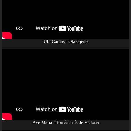
Ubi Caritas - Ola Gjeilo
Ave Maria - Tomás Luís de Victoria