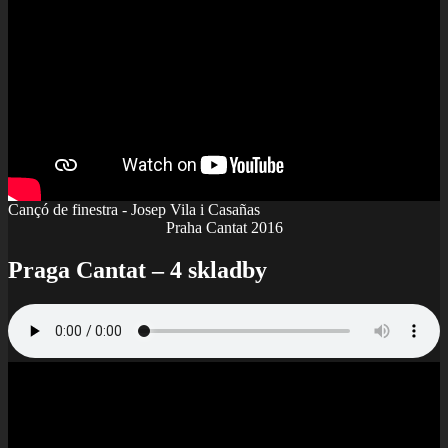
Cançó de finestra - Josep Vila i Casañas
Praha Cantat 2016
Praga Cantat – 4 skladby