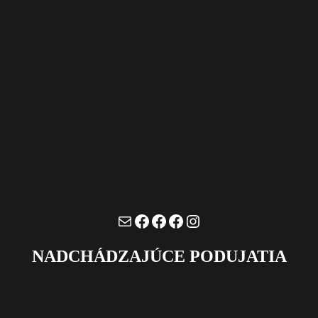
Mail
Facebook
Facebook
Facebook
Instagram
NADCHÁDZAJÚCE PODUJATIA