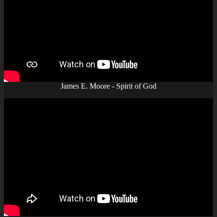
James E. Moore - Spirit of God