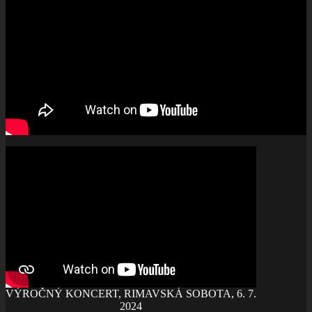
VÝROČNÝ KONCERT, RIMAVSKÁ SOBOTA, 6. 7.
2024