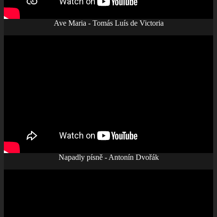
Ave Maria - Tomás Luís de Victoria
Napadly písně - Antonín Dvořák