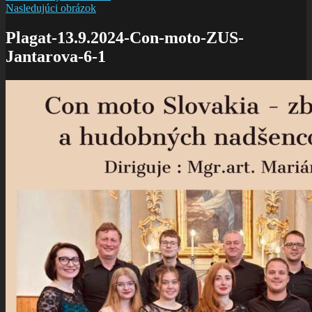
Nasledujúci obrázok
Plagat-13.9.2024-Con-moto-ZUS-
Jantarova-6-1