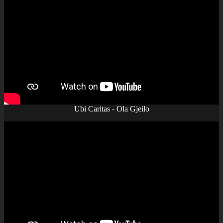
Ubi Caritas - Ola Gjeilo