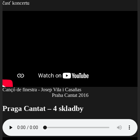
časť koncertu
Cançó de finestra - Josep Vila i Casañas
Praha Cantat 2016
Praga Cantat – 4 skladby