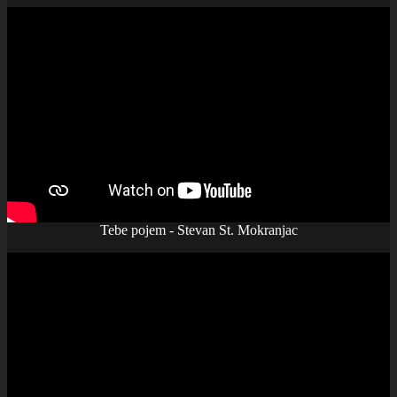
Tebe pojem - Stevan St. Mokranjac