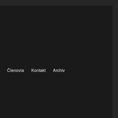
Členovia
Kontakt
Archív