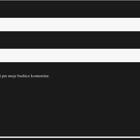
či pre moje budúce komentáre.