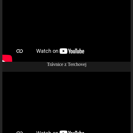
Trávnice z Terchovej