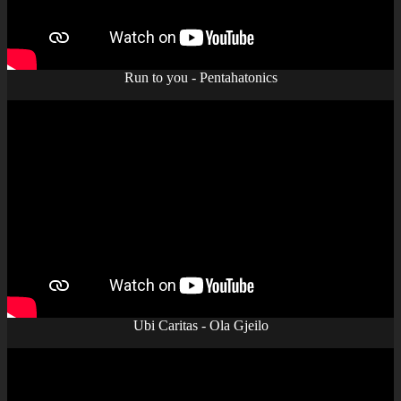
Run to you - Pentahatonics
Ubi Caritas - Ola Gjeilo