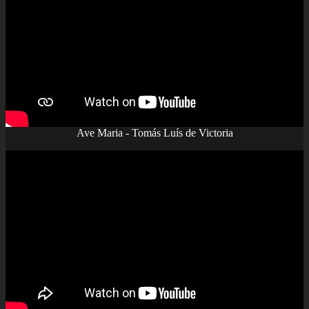
Ave Maria - Tomás Luís de Victoria