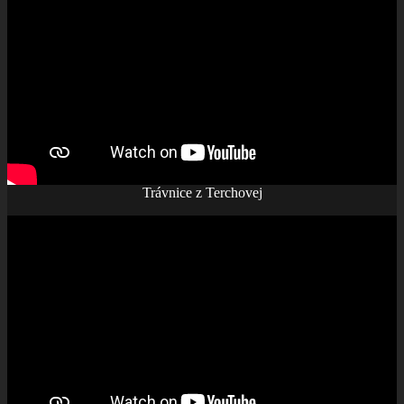
Trávnice z Terchovej