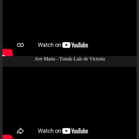
Ave Maria - Tomás Luís de Victoria