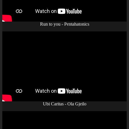
Run to you - Pentahatonics
Ubi Caritas - Ola Gjeilo