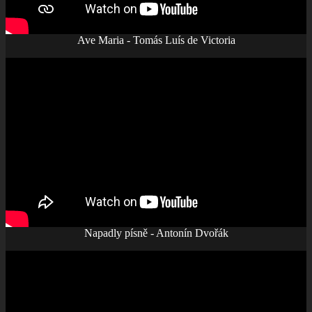
Ave Maria - Tomás Luís de Victoria
Napadly písně - Antonín Dvořák