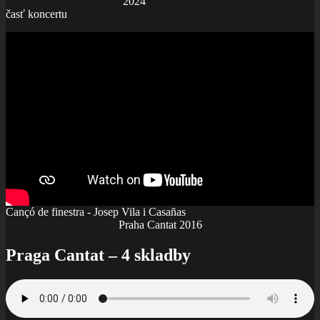
2024
časť koncertu
Cançó de finestra - Josep Vila i Casañas
Praha Cantat 2016
Praga Cantat – 4 skladby