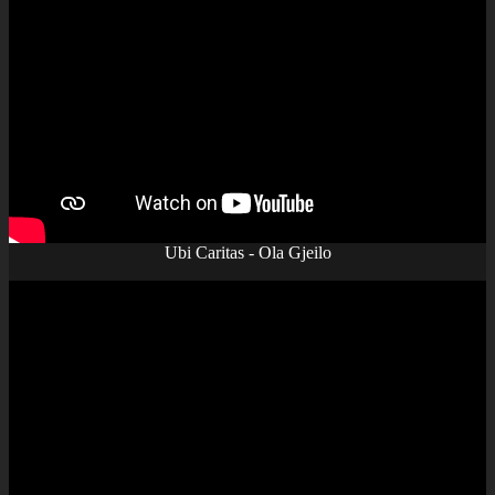
Ubi Caritas - Ola Gjeilo