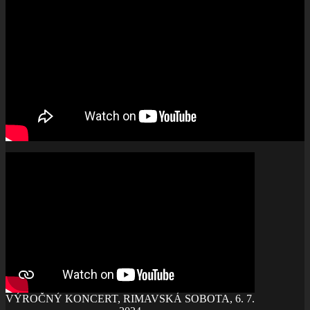
VÝROČNÝ KONCERT, RIMAVSKÁ SOBOTA, 6. 7.