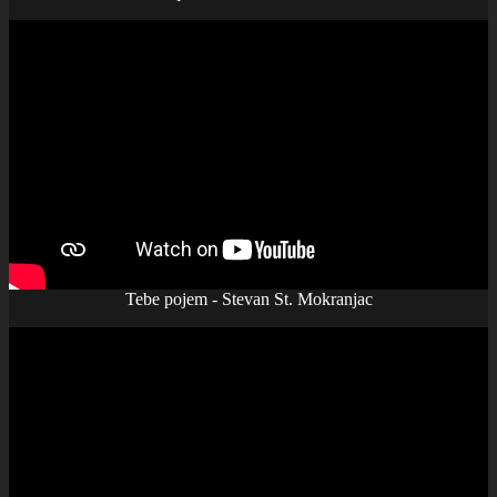
Tebe pojem - Stevan St. Mokranjac