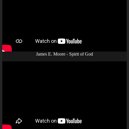
James E. Moore - Spirit of God