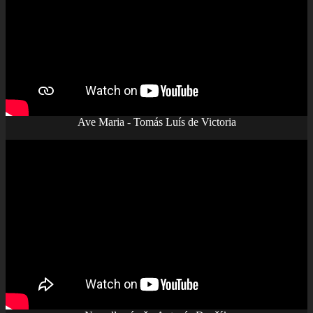
Ave Maria - Tomás Luís de Victoria