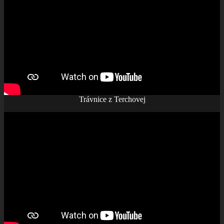
Trávnice z Terchovej