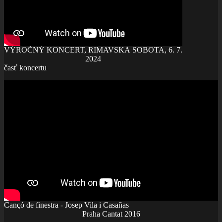
VÝROČNÝ KONCERT, RIMAVSKÁ SOBOTA, 6. 7.
2024
časť koncertu
Cançó de finestra - Josep Vila i Casañas
Praha Cantat 2016