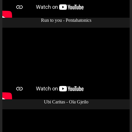
Run to you - Pentahatonics
Ubi Caritas - Ola Gjeilo