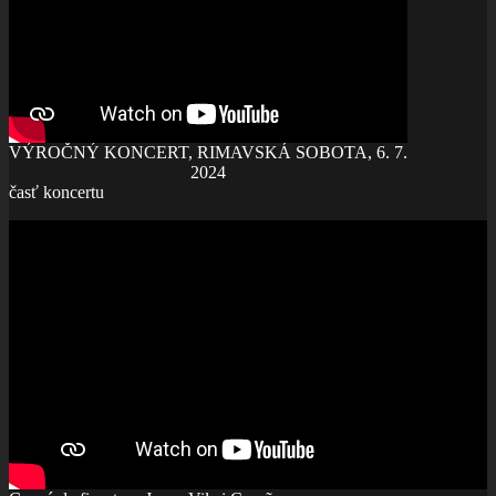
VÝROČNÝ KONCERT, RIMAVSKÁ SOBOTA, 6. 7.
2024
časť koncertu