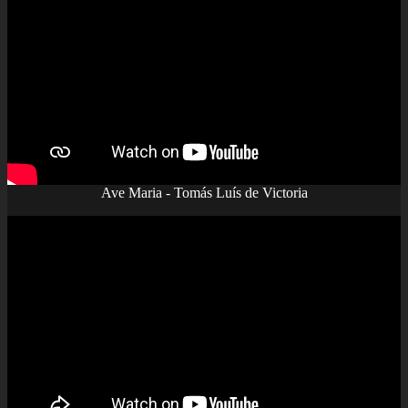
Ave Maria - Tomás Luís de Victoria