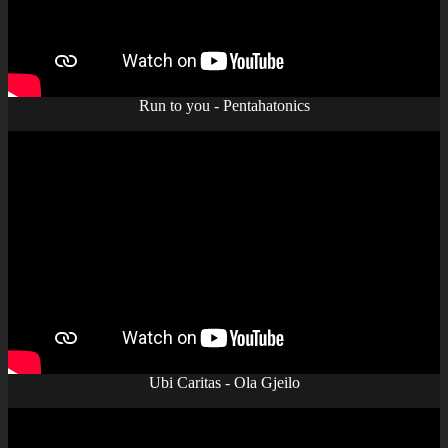
Run to you - Pentahatonics
Ubi Caritas - Ola Gjeilo