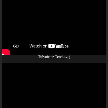
Trávnice z Terchovej