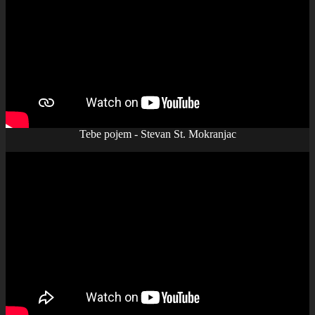
Tebe pojem - Stevan St. Mokranjac