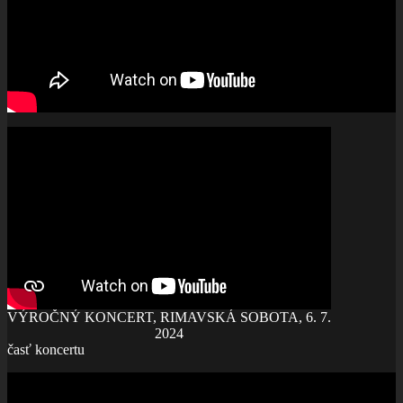
VÝROČNÝ KONCERT, RIMAVSKÁ SOBOTA, 6. 7.
2024
časť koncertu