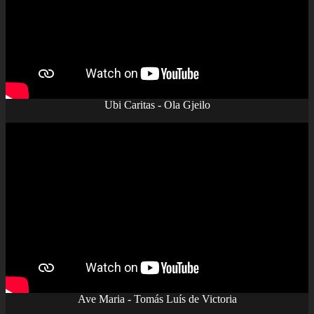
Ubi Caritas - Ola Gjeilo
Ave Maria - Tomás Luís de Victoria