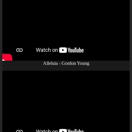
Alleluia - Gordon Young