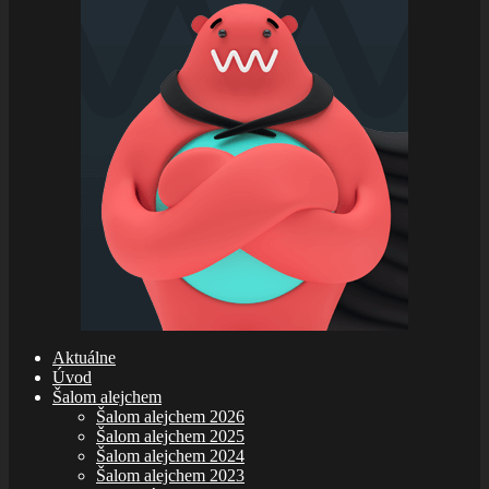
Aktuálne
Úvod
Šalom alejchem
Šalom alejchem 2026
Šalom alejchem 2025
Šalom alejchem 2024
Šalom alejchem 2023