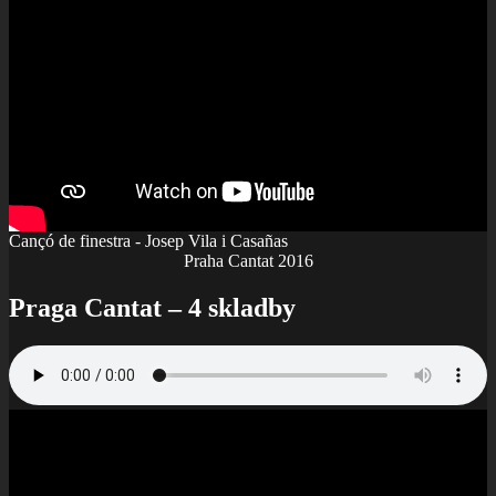
Cançó de finestra - Josep Vila i Casañas
Praha Cantat 2016
Praga Cantat – 4 skladby